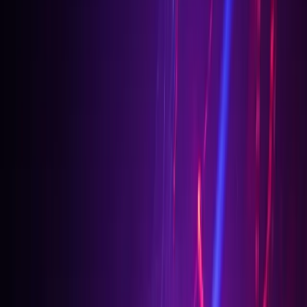
Dolly zoom-in ef
例をク
Click an example to use its prompt, or type your own below
生成
45
credits
Kling 3.0
|
720p
|
5
s |
16:9
設定
AIビデオを3つの簡単なステップで作
成する方法
テキストや画像から数分でプロ仕様のビデオを生成します。
ビデオ編集の経験は不要です。
01