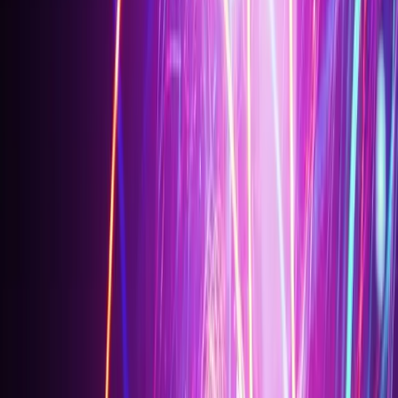
広告
Eコマース
プロモーション
教育コンテンツ
魅力的なアニメーション解説や視覚化により、教育コンセプ
トを生き生きと表現します。
チュートリアル
解説動画
トレーニング
映画 ＆ アニメーション
映画プロジェクトのためのコンセプトビデオ、ストーリーボ
ードアニメーション、プリビジュアライゼーションを作成し
ます。
ストーリーボード
コンセプト
プリビズ