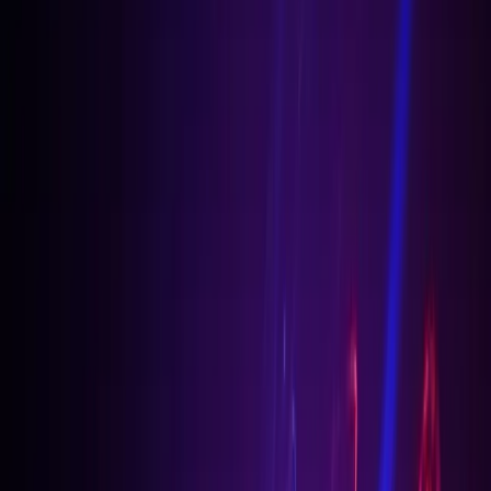
ー）
あなたのアイデアを素晴らしいビデオに変身させましょう。
ビジョンを説明し、参照画像をアップロードするだけで、
AIがわずか数分で映画のような傑作を作成します。
シネマティックカメラ
自然な会話
ダイナミックフォーカス
エピックスケール