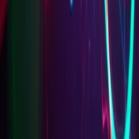
AIポスター生成
素晴らしいポスターをデザイン
AI画像コンバイナー
複数の画像を合成
素晴らしいビデオを作成する準備はできましたか？
AIビデオ生成
あなたのアイデアを、AIが生成する素晴らしいビデオに変
えましょう。数回のクリックで映画のようなコンテンツの作
成を始められます。
今すぐ作成を始める
料金を見る