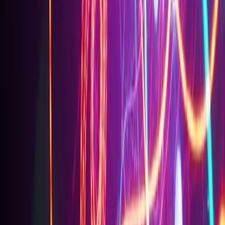
3秒から15秒の長さのビデオを生成できます。ビデオが長く
なるほど必要なクレジットは増えますが、複雑なシーンや物
語を描くための時間をより多く確保できます。
画像からビデオ（Image-to-Video）モードとは何で
すか？
画像からビデオモードでは、参照画像をビデオの開始フレー
ムとしてアップロードできます。AIはテキストプロンプト
に基づいて、その画像をアニメーション化し生き生きと動か
します。Kling 3.0 Omniでは、さらに制御を強めるために終
了フレームを設定することも可能です。
ビデオ生成にはいくつのクレジットが必要です
か？
クレジットコストは、解像度とオーディオ設定に基づき、1
秒あたりの単価で計算されます。720Pは9〜14クレジット/
秒、1080Pは12〜18クレジット/秒です。例えば、オーディオ
なしの5秒間の720Pビデオは45クレジットです。