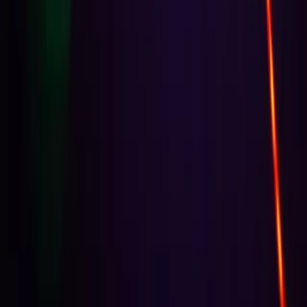
🇯🇵
日本語
AI画像
AI画像ジェネレーター
AI画像エディター
AI背景削除
AI背景変更
AIオブジェクト削除
AIウォーターマーク削除
AIテキスト削除
AI画像結合
AI画像アップスケーラー