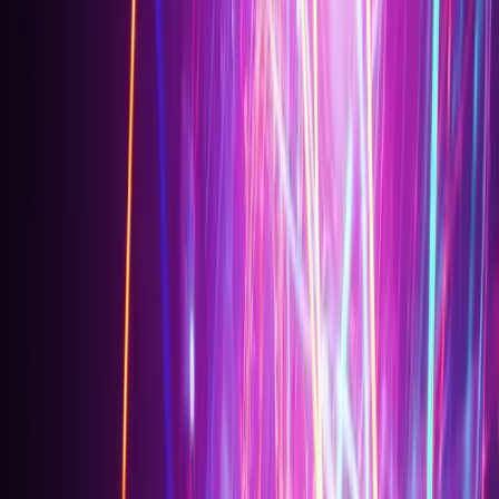
ゲーム ＆ エンターテインメント
ゲームプロジェクト向けのゲームトレーラー、カットシー
ン、プロモーションコンテンツを生成します。
トレーラー
カットシーン
プロモーション
ミュージックビデオ
オーディオに完璧にマッチする、視覚的に素晴らしいミュー
ジックビデオやビジュアライザーを作成します。
ビジュアライザー
MV
リリックビデオ
無料 AIビデオ生成のレビュー
クリエイターがどのようにAIを使用してビデオ制作ワーク
フローを革新しているかご覧ください。
Marcus C.