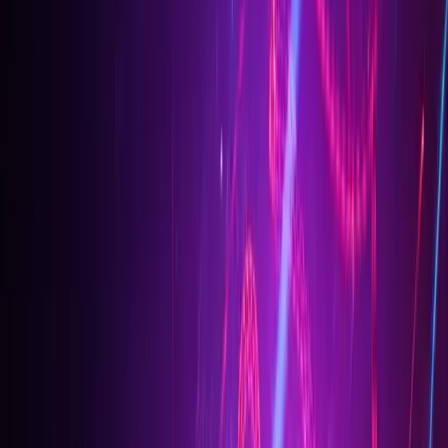
ます。プレビュー、共有、または映画のような傑作をダウン
ロードしてください。
AIビデオ生成：テキストからビデオ ＆
画像からビデオ
当社のAIビデオ生成は、最先端のKling 3.0 AIテクノロジー
を使用して、あなたのアイデアを素晴らしい映画品質のビデ
オに変換します。見たい内容を説明するか参照画像をアップ
ロードするだけで、AIがリアルな動き、自然な物理現象、
オプションのオーディオ生成とともに、あなたのビジョンを
現実のものにします。
Kling 3.0 AI
映画品質のビデオ生成を実現する最新のKling 3.0およびKling
3.0 Omniモデルを搭載。