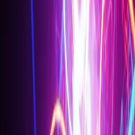
Zwei Eingabemodi
Erstellen Sie aus Textbeschreibungen oder verwenden Sie
Referenzbilder als Start-/Endframes für eine präzise kreative
Kontrolle über Ihr Video.
Kommerzielle Lizenz
Alle generierten Videos gehören Ihnen zur kommerziellen Nutzung.
Perfekt für Marketing, soziale Medien, Werbung und professionelle
Projekte.
Vielfältige Stile
Von filmischen Szenen bis hin zu animierten Inhalten – erstellen Sie
Videos in verschiedenen Stilen, darunter Natur, Action,
Produktaufnahmen und mehr.