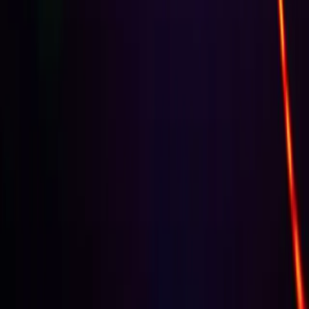
KI-Hintergrundentferner
KI-Hintergrundwechsler
KI-Objektentferner
KI-Wasserzeichenentferner
KI-Textentferner
KI-Bildkombinierer
KI-Bild-Upscaler
KI-Bild-Extender
KI-Design
KI-Porträtgenerator
KI-Logo-Generator
KI-Avatar-Generator
KI-Mockup-Generator
KI-Poster-Generator
KI-Thumbnail-Generator
KI-Profilbildgenerator
KI-Video
KI-Video-Generator
KI-Video-Enhancer