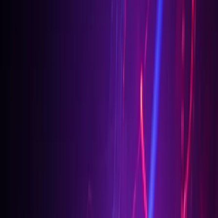
Click an example to use its prompt, or type your own below
Generieren
45
credits
Kling 3.0
|
720p
|
5
s |
16:9
Einstellungen
KI-Videos in 3 einfachen Schritten
erstellen
Erstellen Sie in wenigen Minuten professionelle Videos aus Text
oder Bildern. Keine Videobearbeitungserfahrung erforderlich.
01
Beschreiben Sie Ihre Vision
Geben Sie einen detaillierten Text-Prompt ein, der das Video
beschreibt, das Sie erstellen möchten, oder laden Sie ein
Referenzbild als Startframe hoch.