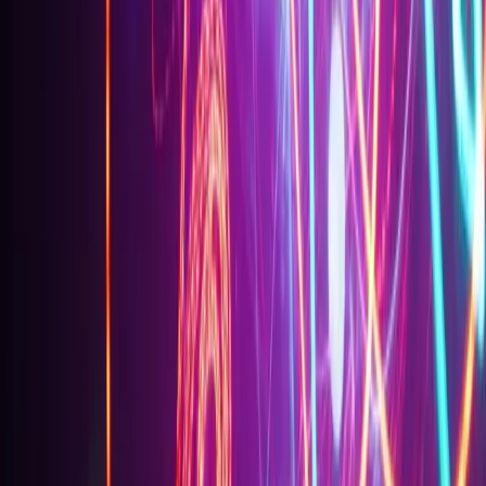
Unser KI-Video-Generator nutzt fortschrittliche Kling 3.0-
Technologie, um Textbeschreibungen oder Bilder in hochwertige
Videos zu verwandeln. Geben Sie einfach einen Prompt ein, passen
Sie Einstellungen wie Auflösung und Dauer an, und die KI erstellt
ein Video, das Ihrer Vision entspricht.
Was ist der Unterschied zwischen Kling 3.0 und
Kling 3.0 Omni?
Kling 3.0 bietet eine exzellente Videogenerierung mit verbesserter
Konsistenz und nativem Ton-Support. Kling 3.0 Omni ist eine
vereinte multimodale KI, die zusätzliche Funktionen wie die End-
Frame-Steuerung für Bild-zu-Video-Generierung bietet, was Ihnen
eine präzisere Kontrolle über das Ergebnis ermöglicht.
Welche Auflösungen werden unterstützt?
Wir unterstützen zwei Auflösungsoptionen: 720P (Standard) für eine
schnellere Generierung und geringere Credit-Kosten sowie 1080P
(HD) für eine höhere Ausgabequalität. Beide Optionen unterstützen
die Seitenverhältnisse 16:9, 9:16 und 1:1.
Wie lange können die generierten Videos sein?