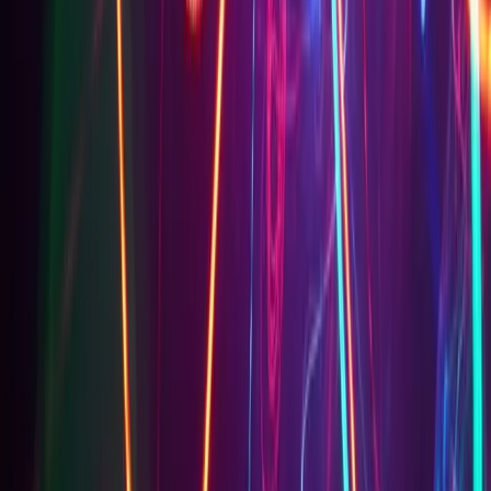
Verwandte KI-Tools
Verbessern Sie Ihren kreativen Workflow mit unserer vollständigen
Suite an KI-gestützten Tools.
KI-Bild-Generator
Bilder aus Text erstellen
KI-Video-Enhancer
Videoqualität verbessern
KI-Hintergrund-Entferner