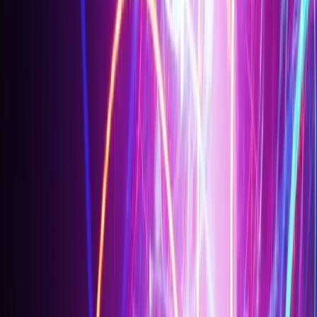
Flexible Dauer
Generieren Sie Videos von 5 bis 10 Sekunden mit mehreren
Seitenverhältnissen. Perfekt für soziale Medien, Anzeigen und
kreative Projekte.
Anwendungsfälle für den KI-Video-
Generator: Videos für jeden Zweck
erstellen
Vom Social-Media-Content bis zum professionellen Marketing –
entdecken Sie, wie die KI-Videogenerierung Ihren kreativen
Workflow transformieren kann.
Social-Media-Inhalte
Erstellen Sie auffällige Videos für TikTok, Instagram Reels und
YouTube Shorts, die zum Anhalten anregen.