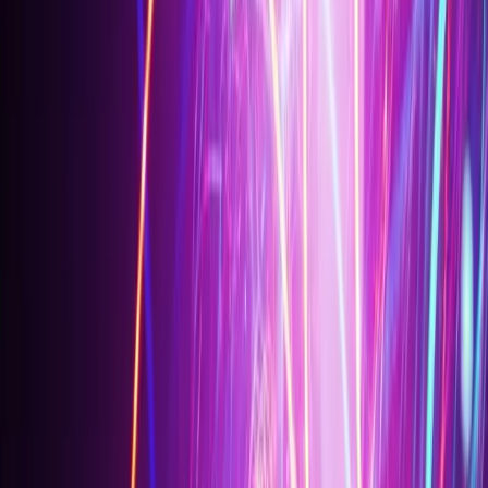
TikTok
Reels
Shorts
Produktmarketing
Erstellen Sie professionelle Produktvideos und Werbeanzeigen ohne
teure Produktionskosten.
Anzeigen
E-Commerce
Promo
Bildungsinhalte
Hauchen Sie Bildungskonzepten mit ansprechenden animierten
Erklärungen und Visualisierungen Leben ein.
Tutorials
Erklärvideos
Schulung
Film & Animation