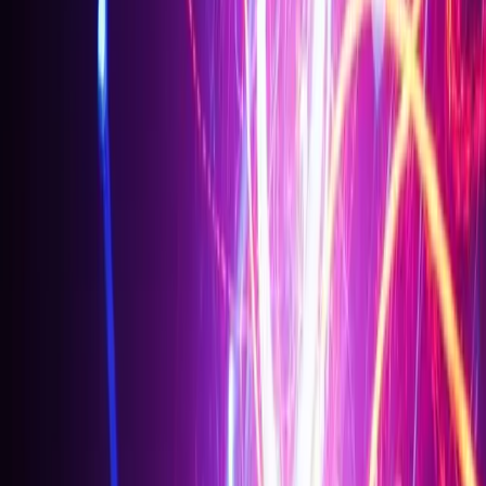
Videogenerierung wählen
Videoerstellung auf professionellem Niveau ohne teure Software
oder Ausrüstung. Verwandeln Sie Ihre Ideen mit der Kraft der KI in
beeindruckende Videos.
Filmreife Qualität
Modernste KI-Modelle liefern Videoqualität auf Hollywood-Niveau
mit realistischen Bewegungen, natürlicher Physik und
atemberaubenden visuellen Details.
Schnelle Generierung
Erstellen Sie professionelle Videos in Minuten, nicht in Stunden.
Unsere optimierte Pipeline liefert schnell Ergebnisse, ohne an
Qualität einzubüßen.