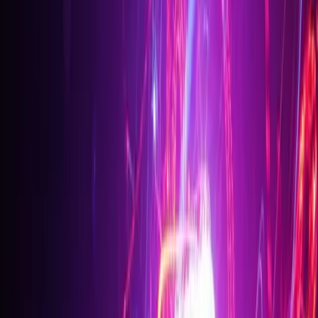
HD-Auflösung
Generieren Sie Videos in 720P Standard- oder 1080P HD-Qualität
mit mehreren Seitenverhältnissen.
Nativer Ton
KI-generierter Ton, der zu Ihrem Videoinhalt passt, für ein
vollständiges Multimedia-Erlebnis.
Multi-Shot-Unterstützung
Erstellen Sie komplexe Videos mit mehreren Szenen und
Übergängen im Multi-Prompt-Modus.
Flexible Dauer