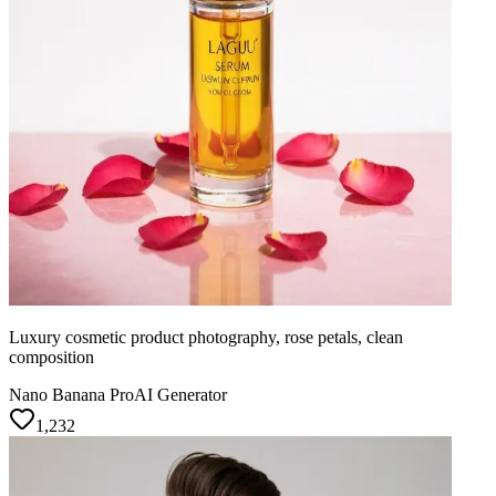
Luxury cosmetic product photography, rose petals, clean
composition
Nano Banana Pro
AI Generator
1,232