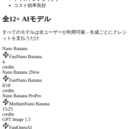
コスト効率良好
全12+ AIモデル
すべてのモデルは全ユーザーが利用可能 – 生成ごとにクレジ
ットを支払うだけ
Nano Banana
Fast
Nano Banana
4
credits
Nano Banana 2
New
Fast
Nano Banana
8/18
credits
Nano Banana Pro
Pro
Medium
Nano Banana
15/25
credits
GPT Image 1.5
Fast
OpenAI