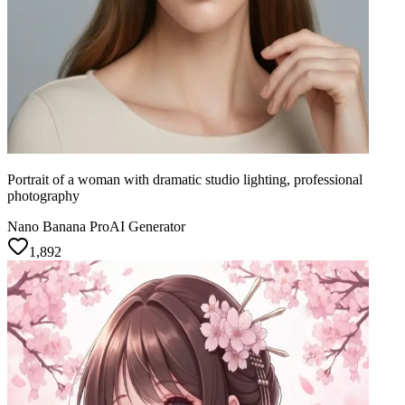
Portrait of a woman with dramatic studio lighting, professional
photography
Nano Banana Pro
AI Generator
1,892