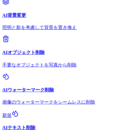
AI背景変更
照明と影を考慮して背景を置き換え
AIオブジェクト削除
不要なオブジェクトを写真から削除
AIウォーターマーク削除
画像のウォーターマークをシームレスに削除
新規
AIテキスト削除