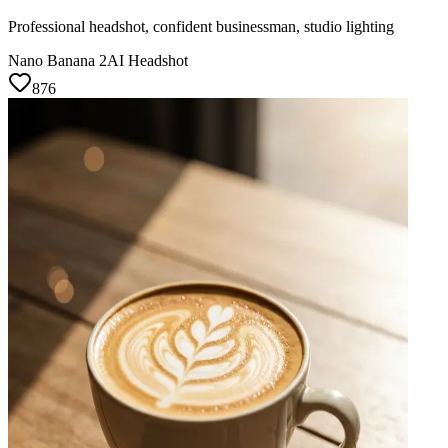
Professional headshot, confident businessman, studio lighting
Nano Banana 2
AI Headshot
876