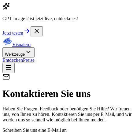
GPT Image 2 ist jetzt live, entdecke es!
Jetzt testen
Visualero
Werkzeuge
Entdecken
Preise
Kontaktieren Sie uns
Haben Sie Fragen, Feedback oder benötigen Sie Hilfe? Wir freuen
uns, von Ihnen zu hören. Kontaktieren Sie uns per E-Mail, und wir
werden uns so schnell wie möglich bei Ihnen melden.
Schreiben Sie uns eine E-Mail an