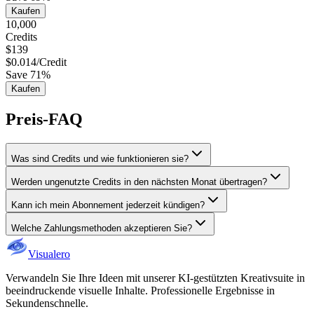
Kaufen
10,000
Credits
$
139
$
0.014
/
Credit
Save
71%
Kaufen
Preis-FAQ
Was sind Credits und wie funktionieren sie?
Werden ungenutzte Credits in den nächsten Monat übertragen?
Kann ich mein Abonnement jederzeit kündigen?
Welche Zahlungsmethoden akzeptieren Sie?
Visualero
Verwandeln Sie Ihre Ideen mit unserer KI-gestützten Kreativsuite in
beeindruckende visuelle Inhalte. Professionelle Ergebnisse in
Sekundenschnelle.