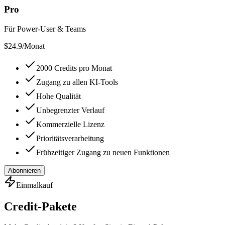
Pro
Für Power-User & Teams
$
24.9
/Monat
2000 Credits pro Monat
Zugang zu allen KI-Tools
Hohe Qualität
Unbegrenzter Verlauf
Kommerzielle Lizenz
Prioritätsverarbeitung
Frühzeitiger Zugang zu neuen Funktionen
Abonnieren
Einmalkauf
Credit-Pakete