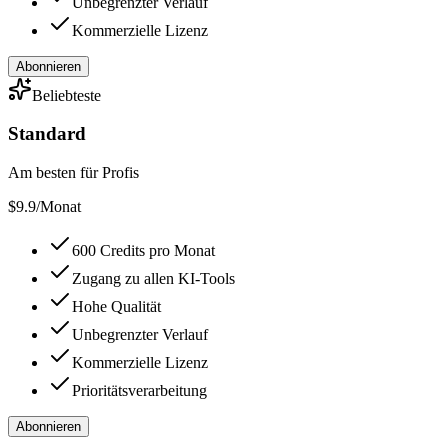
Unbegrenzter Verlauf
Kommerzielle Lizenz
Abonnieren
Beliebteste
Standard
Am besten für Profis
$
9.9
/Monat
600 Credits pro Monat
Zugang zu allen KI-Tools
Hohe Qualität
Unbegrenzter Verlauf
Kommerzielle Lizenz
Prioritätsverarbeitung
Abonnieren