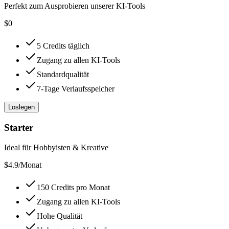
Perfekt zum Ausprobieren unserer KI-Tools
$
0
5 Credits täglich
Zugang zu allen KI-Tools
Standardqualität
7-Tage Verlaufsspeicher
Loslegen
Starter
Ideal für Hobbyisten & Kreative
$
4.9
/Monat
150 Credits pro Monat
Zugang zu allen KI-Tools
Hohe Qualität