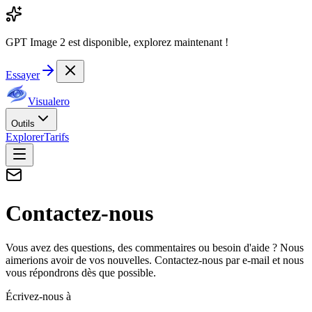
GPT Image 2 est disponible, explorez maintenant !
Essayer
Visualero
Outils
Explorer
Tarifs
Contactez-nous
Vous avez des questions, des commentaires ou besoin d'aide ? Nous
aimerions avoir de vos nouvelles. Contactez-nous par e-mail et nous
vous répondrons dès que possible.
Écrivez-nous à