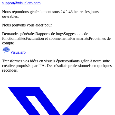
support@visualero.com
Nous répondons généralement sous 24 à 48 heures les jours
ouvrables.
Nous pouvons vous aider pour
Demandes générales
Rapports de bugs
Suggestions de
fonctionnalités
Facturation et abonnements
Partenariats
Problèmes de
compte
Visualero
Transformez vos idées en visuels époustouflants grâce à notre suite
créative propulsée par l'IA. Des résultats professionnels en quelques
secondes.