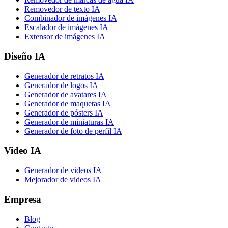
Removedor de texto IA
Combinador de imágenes IA
Escalador de imágenes IA
Extensor de imágenes IA
Diseño IA
Generador de retratos IA
Generador de logos IA
Generador de avatares IA
Generador de maquetas IA
Generador de pósters IA
Generador de miniaturas IA
Generador de foto de perfil IA
Video IA
Generador de videos IA
Mejorador de videos IA
Empresa
Blog