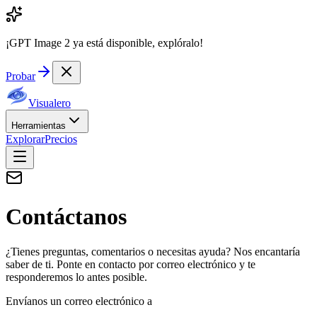
¡GPT Image 2 ya está disponible, explóralo!
Probar
Visualero
Herramientas
Explorar
Precios
Contáctanos
¿Tienes preguntas, comentarios o necesitas ayuda? Nos encantaría
saber de ti. Ponte en contacto por correo electrónico y te
responderemos lo antes posible.
Envíanos un correo electrónico a